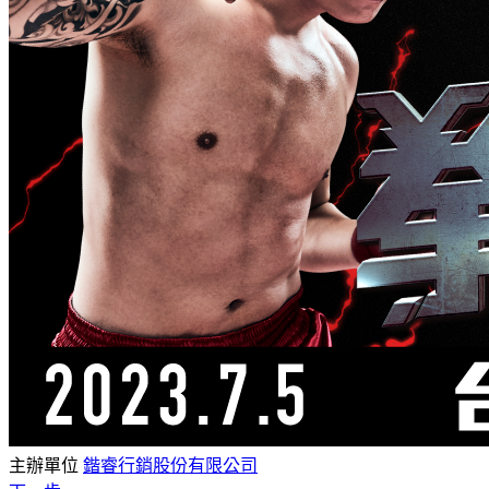
主辦單位
鍇睿行銷股份有限公司