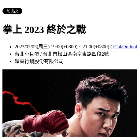
拳上 2023 終於之戰
2023/07/05(周三) 19:00(+0800)
~
21:00(+0800)
(
iCal/Outloo
台北小巨蛋 / 台北市松山區南京東路四段2號
鍇睿行銷股份有限公司